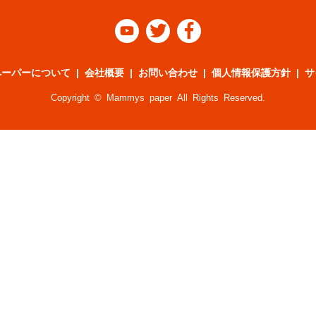



ペーパーについて
会社概要
お問い合わせ
個人情報保護方針
サ
Copyright © Mammys paper All Rights Reserved.