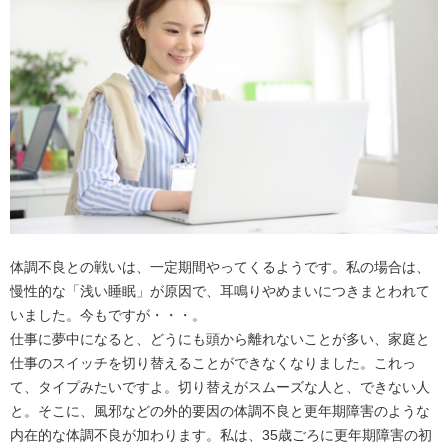
体調不良との戦いは、一定期間やってくるようです。私の場合は、
慢性的な「浅い睡眠」が原因で、耳鳴りやめまいにつきまとわれて
いました。今もですが・・・。
仕事に夢中になると、どうにも頭から離れないことが多い、家庭と
仕事のスイッチを切り替えることができなくなりました。これっ
て、タイプみたいですよ。切り替えがスムーズな人と、できない人
と。そこに、風邪などの外的要因の体調不良と更年期障害のような
内在的な体調不良が加わります。私は、35歳ごろに更年期障害の初