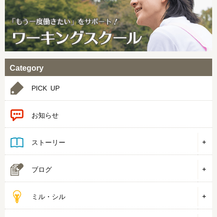
Category
PICK UP
お知らせ
ストーリー
ブログ
ミル・シル