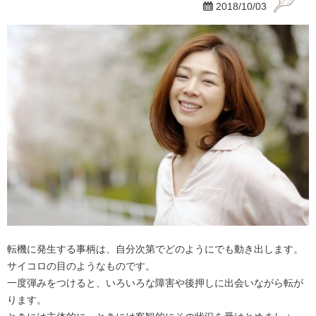

2018/10/03
転機に発生する事柄は、自分次第でどのようにでも動き出します。
サイコロの目のようなものです。
一度弾みをつけると、いろいろな障害や後押しに出会いながら転が
ります。