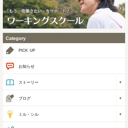
Category
PICK UP
お知らせ
ストーリー
ブログ
ミル・シル