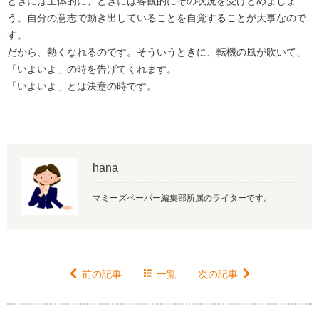
ときには主体的に、ときには客観的にその状況を受けとめましょ
う。自分の意志で動き出していることを自覚することが大事なので
す。
だから、熱くなれるのです。そういうときに、転機の風が吹いて、
「いよいよ」の時を告げてくれます。
「いよいよ」とは決意の時です。
hana
マミーズペーパー編集部所属のライターです。

前の記事

一覧
次の記事
