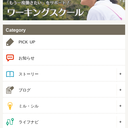
Category
PICK UP
お知らせ
ストーリー
ブログ
ミル・シル
ライフナビ