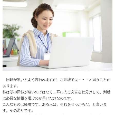
回転が速いとよく言われますが、お世辞では・・・と思うことが
あります。
私は頭の回転が速いのではなく、耳に入る文言を仕分けして、判断
に必要な情報を選ぶのが早いだけなのです。
こんなものは経験です。ある人は、それをせっかちだ、と言いま
す。その通りです。