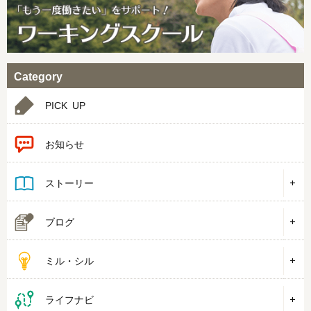
Category
PICK UP
お知らせ
ストーリー
ブログ
ミル・シル
ライフナビ