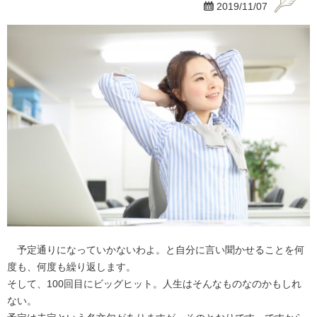

2019/11/07
予定通りになっていかないわよ。と自分に言い聞かせることを何
度も、何度も繰り返します。
そして、100回目にビッグヒット。人生はそんなものなのかもしれ
ない。