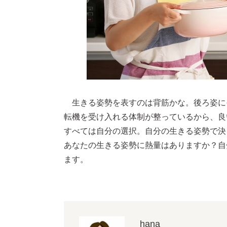
生きる姿勢を表すのは背筋かな。後ろ姿に
転機を受け入れる体制が整っているから、良
すべては自分の選択。自分の生きる姿勢で決
あなたの生きる姿勢に熱量はありますか？自
ます。
hana