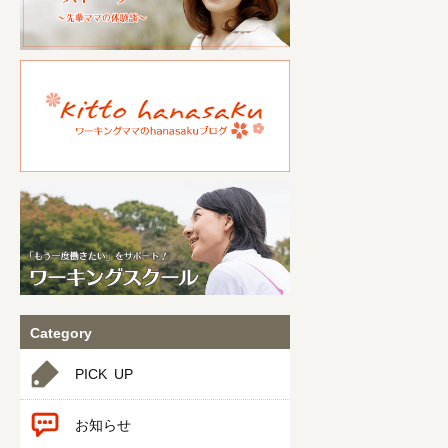
Category
PICK UP
お知らせ