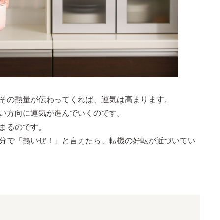
その熱量が伝わってくれば、運気は高まります。
い方向に運気が進んでいくのです。
まるのです。
分で「熱いぜ！」と言えたら、転機の好転が近づいてい