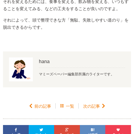
それを変えるためには、食事を変える、飲み物を変える、いつもす
ることを変えてみる、などの工夫をすることが良いのですよ。
それによって、頭で整理できな方「無駄、失敗しやすい道のり」を
脱出できるからです。
hana
マミーズペーパー編集部所属のライターです。

前の記事

一覧
次の記事





