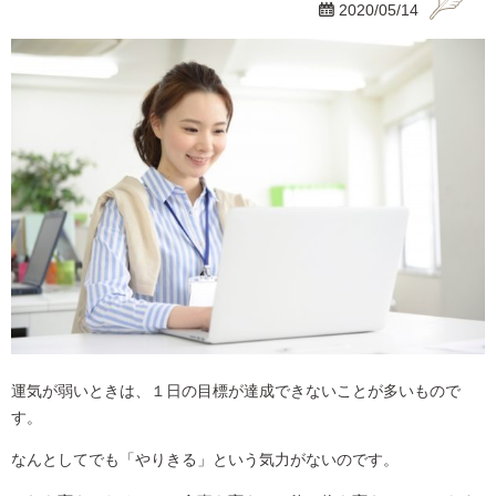

2020/05/14
運気が弱いときは、１日の目標が達成できないことが多いもので
す。
なんとしてでも「やりきる」という気力がないのです。