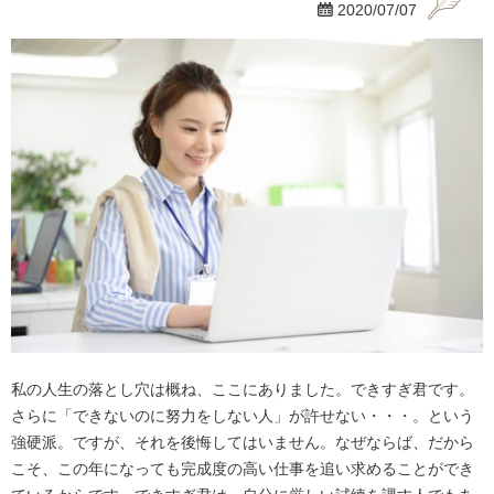

2020/07/07
私の人生の落とし穴は概ね、ここにありました。できすぎ君です。
さらに「できないのに努力をしない人」が許せない・・・。という
強硬派。ですが、それを後悔してはいません。なぜならば、だから
こそ、この年になっても完成度の高い仕事を追い求めることができ