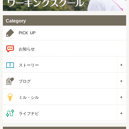
Category
PICK UP
お知らせ
ストーリー
ブログ
ミル・シル
ライフナビ