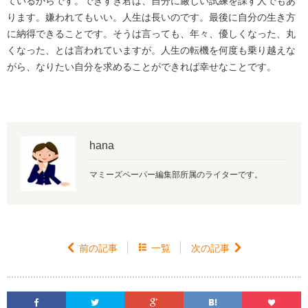
ているからです。できすぎ君は、自分に厳しい試練を課す人でもあ
ります。嫌われてもいい。人生は長いのです。最後に自分の生き方
に納得できることです。そうは言っても、年々、優しくなった、丸
くなった、とは言われていますが。人生の転機を何度も乗り越えな
がら、なりたい自分を求めることができれば幸せなことです。
hana
マミーズペーパー編集部所属のライターです。

前の記事

一覧
次の記事





