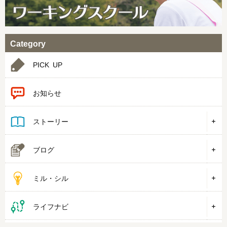
Category
PICK UP
お知らせ
ストーリー
ブログ
ミル・シル
ライフナビ