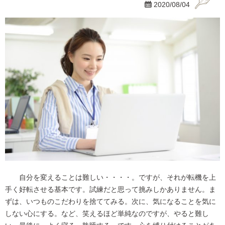

2020/08/04
自分を変えることは難しい・・・・。ですが、それが転機を上
手く好転させる基本です。試練だと思って挑みしかありません。ま
ずは、いつものこだわりを捨ててみる。次に、気になることを気に
しない心にする。など、笑えるほど単純なのですが、やると難し