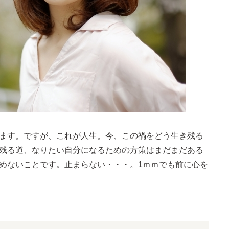
ます。ですが、これが人生。今、この禍をどう生き残る
残る道、なりたい自分になるための方策はまだまだある
めないことです。止まらない・・・。1ｍｍでも前に心を