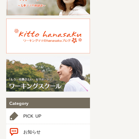
Category
PICK UP
お知らせ