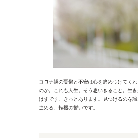
コロナ禍の憂鬱と不安は心を痛めつけてくれ
のか。これも人生。そう思いきること。生き
はずです。きっとあります。見つけるのを諦
進める。転機の誓いです。