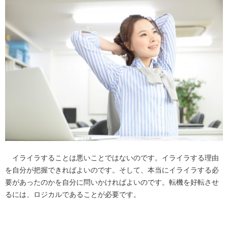
イライラすることは悪いことではないのです。イライラする理由
を自分が把握できればよいのです。そして、本当にイライラする必
要があったのかを自分に問いかければよいのです。転機を好転させ
るには、ロジカルであることが必要です。