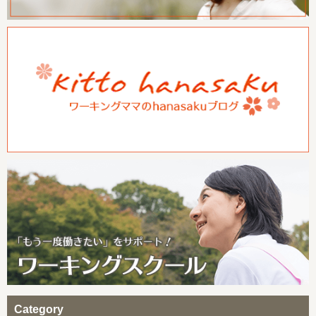
Category