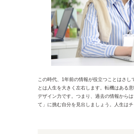
この時代、1年前の情報が役立つことはさし
とは人生を大きく左右します。転機はある意
デザイン力です。つまり、過去の情報からは
て」に挑む自分を見出しましょう。人生はチ