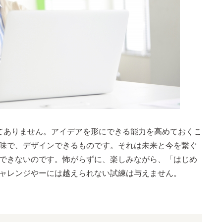
てありません。アイデアを形にできる能力を高めておくこ
味で、デザインできるものです。それは未来と今を繋ぐ
できないのです。怖がらずに、楽しみながら、「はじめ
ャレンジやーには越えられない試練は与えません。