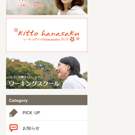
Category
PICK UP
お知らせ