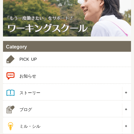
Category
PICK UP
お知らせ
ストーリー
ブログ
ミル・シル