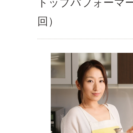
トップパフォーマー
回）