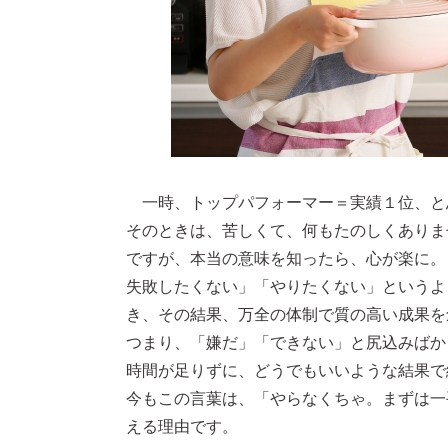
一時、トップパフォーマー＝実績１位、と
そのときは、苦しくて、何もたのしくありま
ですが、本当の意味を知ったら、心が楽に。
失敗したくない」「やりたくない」というよ
き、その結果、万全の体制で質の高い成果を
つまり、「嫌だ」「できない」と尻込みばか
時間が足りずに、どうでもいいような結果で
今もこの言葉は、「やらなくちゃ。まずは一
える理由です。