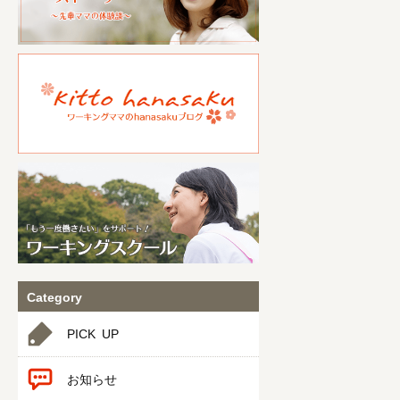
Category
PICK UP
お知らせ