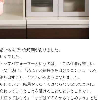
思い込んでいた時期がありました。
せんでした。
トップパフォーマーというのは、「この仕事は難しい、
うな「逃げ」「恐れ」の気持ちを自分でコントロールで
創り出すこと、だとわかるようになりました。
りしていて、結局やらなくてはならなくなったときに、
終わってしまうことを避けることだということです。
手打っておこう」「まずはＹＥＳからはじめよう」と思