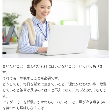
言いたいこと、言わないわけにはいかないこと、いろいろありま
す。
それでも、静観することも必要です。
どうしても、毎日を懸命に生きていると、理にかなわない事、放置
していると被害が及ぶのでは？と不安になり、突っ込みたくなりま
す。
ですが、そこを我慢。かかわらないでいること、嵐が吹き過ぎるの
を待つのも鍛錬しなくては。