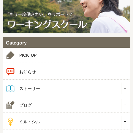
Category
PICK UP
お知らせ
ストーリー
ブログ
ミル・シル