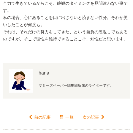
全力で生きているからこそ、静観のタイミングを見間違わない事で
す。
私の場合、心にあることを口に出さないと済まない性分。それが災
いしたことが何度も。
それは、それだけの努力をしてきた、という自負の裏返しでもある
のですが、そこで理性を維持できることこそ、知性だと思います。
hana
マミーズペーパー編集部所属のライターです。

前の記事

一覧
次の記事
