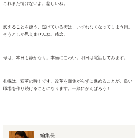
これまた情けないよ。悲しいね。
変えることを嫌う、逃げている街は、いずれなくなってしまう街。
そうとしか思えませんね。残念。
母は、本日も静かなり。本当にこわい。明日は電話してみます。
札幌は、変革の時！です。改革を面倒がらずに進めることが、良い
職場を作り続けることになります。一緒にがんばろう！
編集長