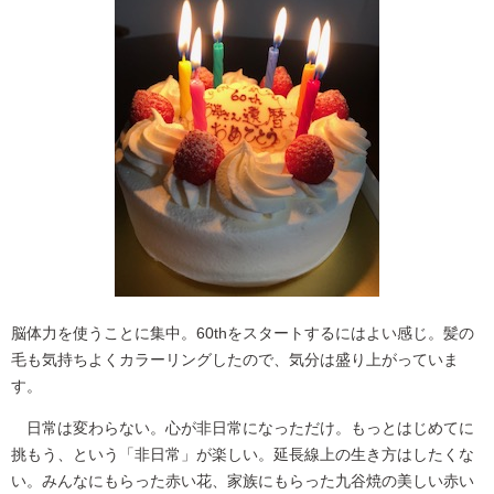
脳体力を使うことに集中。60thをスタートするにはよい感じ。髪の
毛も気持ちよくカラーリングしたので、気分は盛り上がっていま
す。
日常は変わらない。心が非日常になっただけ。もっとはじめてに
挑もう、という「非日常」が楽しい。延長線上の生き方はしたくな
い。みんなにもらった赤い花、家族にもらった九谷焼の美しい赤い