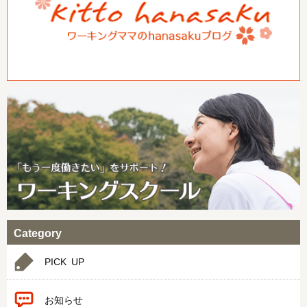
Category
PICK UP
お知らせ