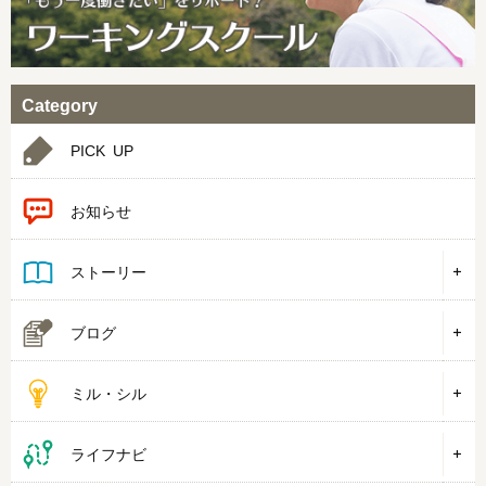
Category
PICK UP
お知らせ
ストーリー
ブログ
ミル・シル
ライフナビ