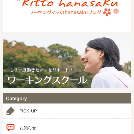
Category
PICK UP
お知らせ