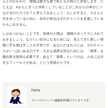
人とのかかわり、情報は膨大な量で私たちの周りに存在します。た
とえば、Aさんとずっと仲良くしていることがこれからの幸せにつ
ながるのだろうか？と考えてみましょう。もしかすると、Ａさんと
付き合っているために、自分が得るはずのチャンスを見逃している
かもしれません。
しがみつかないことです。友情や人情は、感情のボックスに入れて
おきましょう。なりたい自分になるためには、見えてきた新しい情
報に手を伸ばすことが大切です。あなたのまわりには、そのチャン
スがいっぱいあるのです。大きな成果を得るためには、「雑草」を
摘み取る覚悟も必要です。あえて「雑草」というのは、人生には大
きなフィールドがある、という意味からです。
hana
マミーズペーパー編集部所属のライターです。