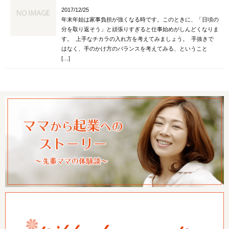
2017/12/25
年末年始は家事負担が強くなる時です。このときに、「日頃の
分を取り返そう」と頑張りすぎると仕事始めがしんどくなりま
す。 上手なチカラの入れ方を考えてみましょう。 手抜きで
はなく、手のかけ方のバランスを考えてみる、ということ
[…]