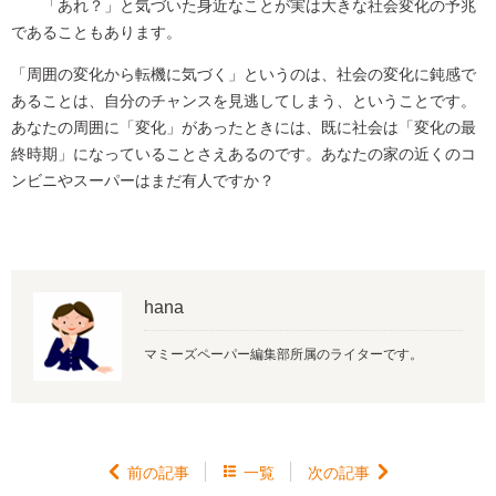
「あれ？」と気づいた身近なことが実は大きな社会変化の予兆
であることもあります。
「周囲の変化から転機に気づく」というのは、社会の変化に鈍感で
あることは、自分のチャンスを見逃してしまう、ということです。
あなたの周囲に「変化」があったときには、既に社会は「変化の最
終時期」になっていることさえあるのです。あなたの家の近くのコ
ンビニやスーパーはまだ有人ですか？
hana
マミーズペーパー編集部所属のライターです。

前の記事

一覧
次の記事
