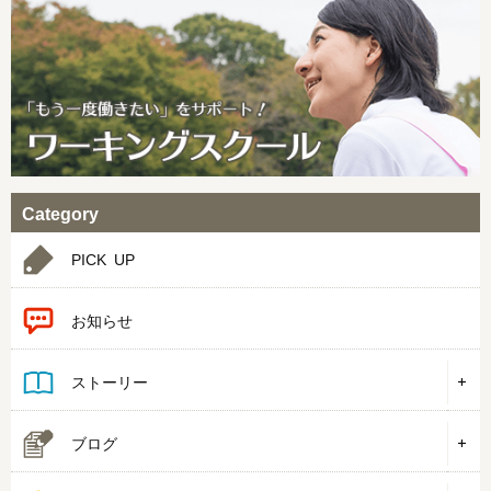
Category
PICK UP
お知らせ
ストーリー
ブログ