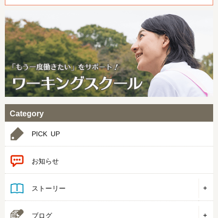
Category
PICK UP
お知らせ
ストーリー
ブログ