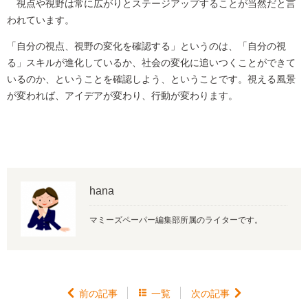
視点や視野は常に広がりとステージアップすることが当然だと言
われています。
「自分の視点、視野の変化を確認する」というのは、「自分の視
る」スキルが進化しているか、社会の変化に追いつくことができて
いるのか、ということを確認しよう、ということです。視える風景
が変われば、アイデアが変わり、行動が変わります。
hana
マミーズペーパー編集部所属のライターです。

前の記事

一覧
次の記事
