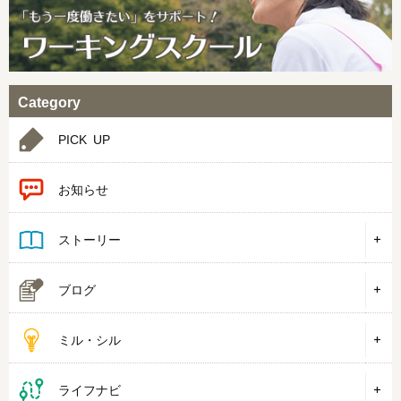
Category
PICK UP
お知らせ
ストーリー
ブログ
ミル・シル
ライフナビ