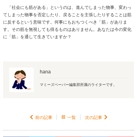
「社会にも筋がある」というのは、進んでしまった物事、変わっ
てしまった物事を否定したり、戻ることを主張したりすることは筋
に反するという意味です。何事にもおちつくべき「筋」がありま
す。その筋を無視しても得るものはありません。あなたは今の変化
に「筋」を通して生きていますか？
hana
マミーズペーパー編集部所属のライターです。

前の記事

一覧
次の記事
