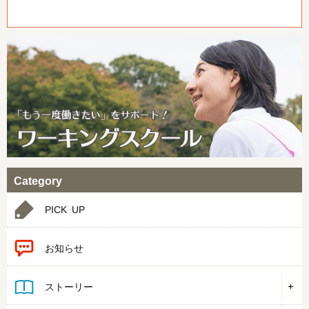
Category
PICK UP
お知らせ
ストーリー