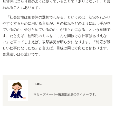
形容詞は当たり前のように使っていることで「ありえない！」と言
われることもあります。
「社会知性は形容詞の選択でわかる」というのは、状況をわかり
やすくするために用いる言葉が、その状況をどのように話し手が見
ているのか、受けとめているのか、が明らかになる、という意味で
す。たとえば、他部門のミスを「こんな間抜けな仕事はありえな
い」と言ってしまえば、攻撃姿勢が明らかになります。「対応が難
しい仕事になったね」と言えば、目線は同じ方向だと伝わります。
言葉遣いは心遣いです。
hana
マミーズペーパー編集部所属のライターです。