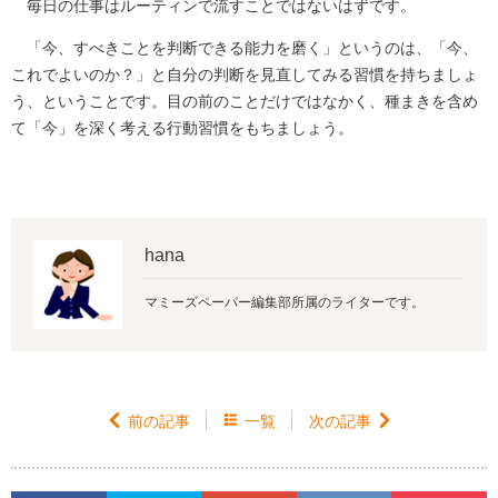
毎日の仕事はルーティンで流すことではないはずです。
「今、すべきことを判断できる能力を磨く」というのは、「今、
これでよいのか？」と自分の判断を見直してみる習慣を持ちましょ
う、ということです。目の前のことだけではなかく、種まきを含め
て「今」を深く考える行動習慣をもちましょう。
hana
マミーズペーパー編集部所属のライターです。

前の記事

一覧
次の記事
