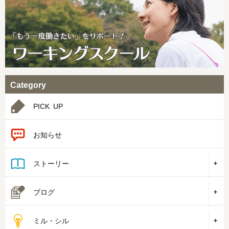
Category
PICK UP
お知らせ
ストーリー
ブログ
ミル・シル