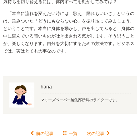
気持ちを切り替えるには、体内すべてを動かしてみては？
「本当に流れを変えたい時には、歌え、踊れもいいさ」というの
は、染みついた「どうにもならない心」を振り払ってみましょう、
ということです。本当に身体を動かし、声を出してみると、身体の
中に潜んでいる暗いものが吐き出される気がします。そう思うこと
が、楽しくなります。自分を大切にするための方法です。ビジネス
では、実はとても大事なのです。
hana
マミーズペーパー編集部所属のライターです。

前の記事

一覧
次の記事
