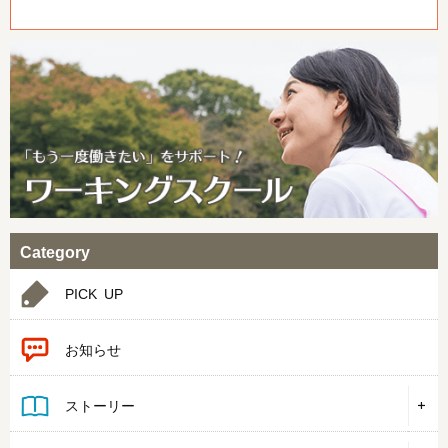
Category
PICK UP
お知らせ
ストーリー