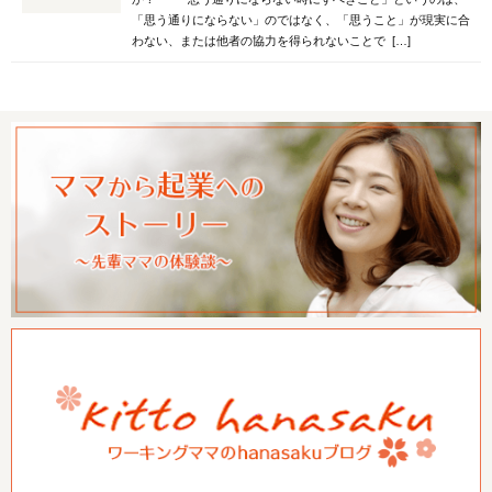
「思う通りにならない」のではなく、「思うこと」が現実に合
わない、または他者の協力を得られないことで […]