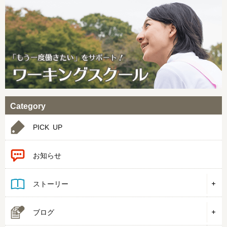
Category
PICK UP
お知らせ
ストーリー
ブログ