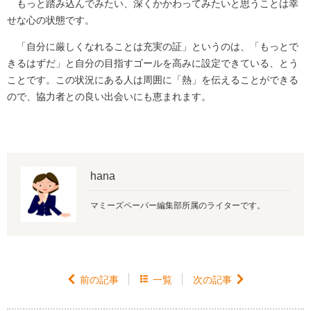
もっと踏み込んでみたい、深くかかわってみたいと思うことは幸
せな心の状態です。
「自分に厳しくなれることは充実の証」というのは、「もっとで
きるはずだ」と自分の目指すゴールを高みに設定できている、とう
ことです。この状況にある人は周囲に「熱」を伝えることができる
ので、協力者との良い出会いにも恵まれます。
hana
マミーズペーパー編集部所属のライターです。

前の記事

一覧
次の記事
