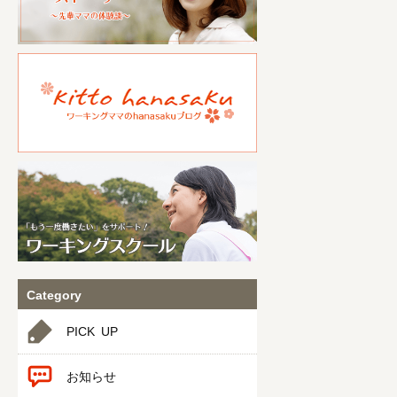
Category
PICK UP
お知らせ