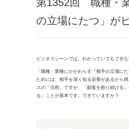
第1352回 職種
の立場にたつ」が
ビジネスシーンでは、わかっていてもできな
「職種・業種にかかわらず『相手の立場にた
ためには、相手を深く知る必要があるから簡
スの「当然」ですが、「顧客を創り続ける」
る」ことが基本です。できていますか？