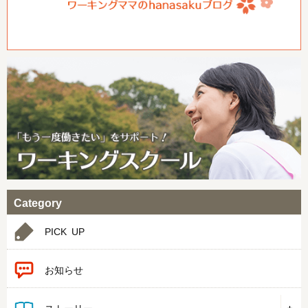
Category
PICK UP
お知らせ
ストーリー