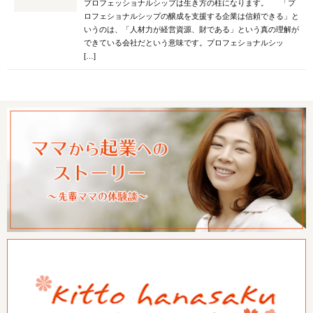
プロフェッショナルシップは生き方の柱になります。 「プ
ロフェショナルシップの醸成を支援する企業は信頼できる」と
いうのは、「人材力が経営資源、財である」という真の理解が
できている会社だという意味です。プロフェショナルシッ
[…]