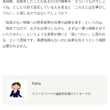
未経験、見聞きしたことがあるだけの物事を「そういうものでしょ
うね」としたり顔で反応している人を見ると「この人とは仕事がし
づらい」と感じるのではないでしょうか？
「知見のない情報への受容姿勢が仕事の品格を表す」というのは、
「初めてなので、お力をお借りしながら、まずは一通り経験させて
いただきたい」というような姿勢が無いと「扱いづらい」と思われ
る、という意味です。基礎知識もないのに結果を出そうという魂胆
は愛されません。
hana
マミーズペーパー編集部所属のライターです。