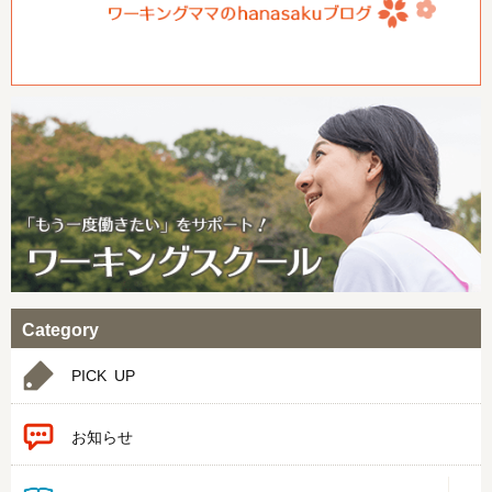
Category
PICK UP
お知らせ