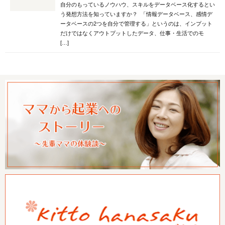
自分のもっているノウハウ、スキルをデータベース化するとい
う発想方法を知っていますか？ 「情報データベース、感情デ
ータベースの2つを自分で管理する」というのは、インプット
だけではなくアウトプットしたデータ、仕事・生活でのモ
[…]