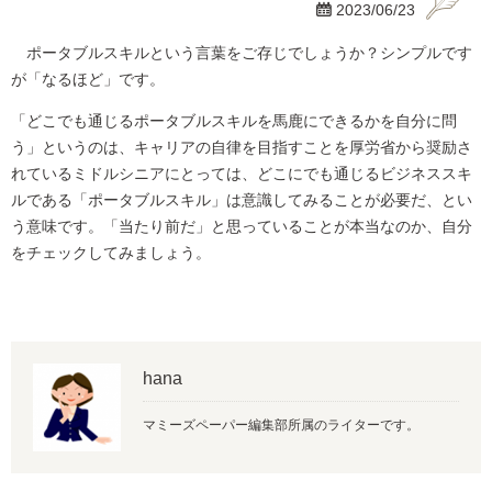

2023/06/23
ポータブルスキルという言葉をご存じでしょうか？シンプルです
が「なるほど」です。
「どこでも通じるポータブルスキルを馬鹿にできるかを自分に問
う」というのは、キャリアの自律を目指すことを厚労省から奨励さ
れているミドルシニアにとっては、どこにでも通じるビジネススキ
ルである「ポータブルスキル」は意識してみることが必要だ、とい
う意味です。「当たり前だ」と思っていることが本当なのか、自分
をチェックしてみましょう。
hana
マミーズペーパー編集部所属のライターです。