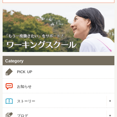
Category
PICK UP
お知らせ
ストーリー
ブログ