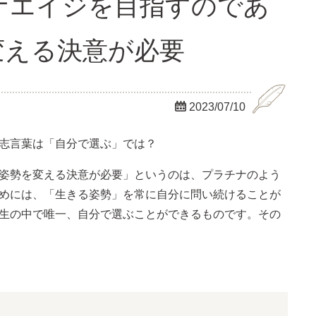
チナエイジを目指すのであ
変える決意が必要

2023/07/10
志言葉は「自分で選ぶ」では？
姿勢を変える決意が必要」というのは、プラチナのよう
めには、「生きる姿勢」を常に自分に問い続けることが
生の中で唯一、自分で選ぶことができるものです。その