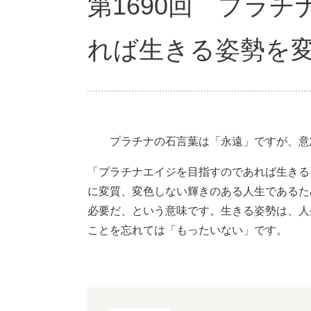
第1690回 プラ
れば生きる姿勢を
プラチナの石言葉は「永遠」ですが、意
「プラチナエイジを目指すのであれば生きる
に変質、変色しない輝きのある人生であるた
必要だ、という意味です。生きる姿勢は、人
ことを忘れては「もったいない」です。