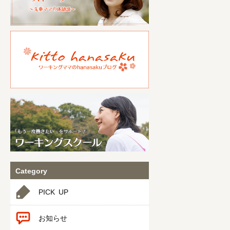
Category
PICK UP
お知らせ