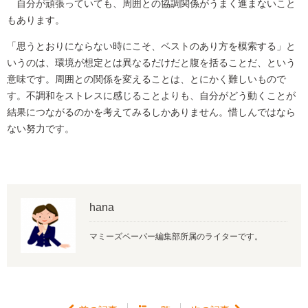
自分が頑張っていても、周囲との協調関係がうまく進まないこと
もあります。
「思うとおりにならない時にこそ、ベストのあり方を模索する」と
いうのは、環境が想定とは異なるだけだと腹を括ることだ、という
意味です。周囲との関係を変えることは、とにかく難しいもので
す。不調和をストレスに感じることよりも、自分がどう動くことが
結果につながるのかを考えてみるしかありません。惜しんではなら
ない努力です。
hana
マミーズペーパー編集部所属のライターです。