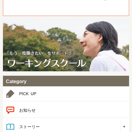
Category
PICK UP
お知らせ
ストーリー