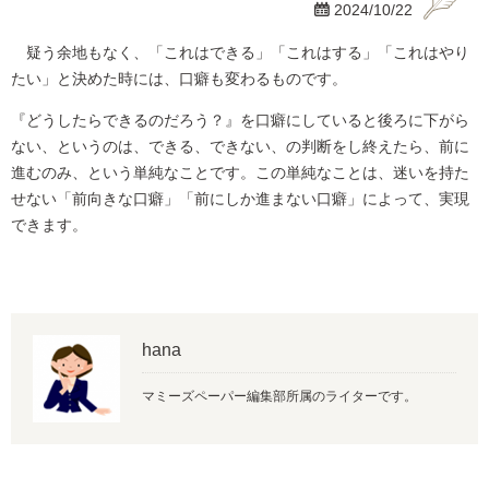

2024/10/22
疑う余地もなく、「これはできる」「これはする」「これはやり
たい」と決めた時には、口癖も変わるものです。
『どうしたらできるのだろう？』を口癖にしていると後ろに下がら
ない、というのは、できる、できない、の判断をし終えたら、前に
進むのみ、という単純なことです。この単純なことは、迷いを持た
せない「前向きな口癖」「前にしか進まない口癖」によって、実現
できます。
hana
マミーズペーパー編集部所属のライターです。