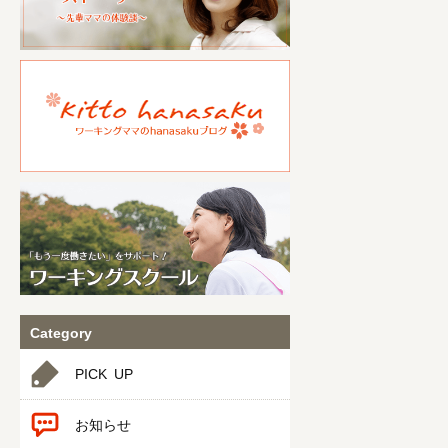
Category
PICK UP
お知らせ