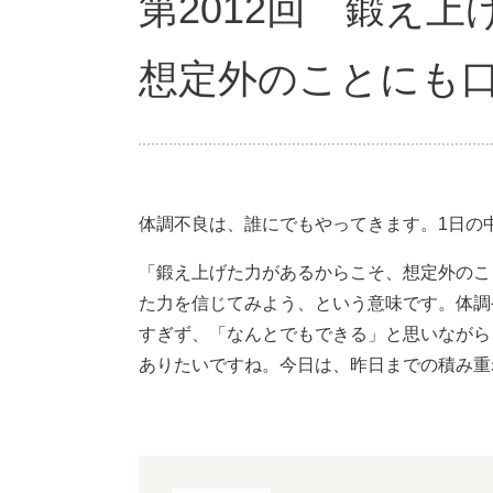
第2012回 鍛え
想定外のことにも
体調不良は、誰にでもやってきます。1日の
「鍛え上げた力があるからこそ、想定外のこ
た力を信じてみよう、という意味です。体調
すぎず、「なんとでもできる」と思いながら
ありたいですね。今日は、昨日までの積み重