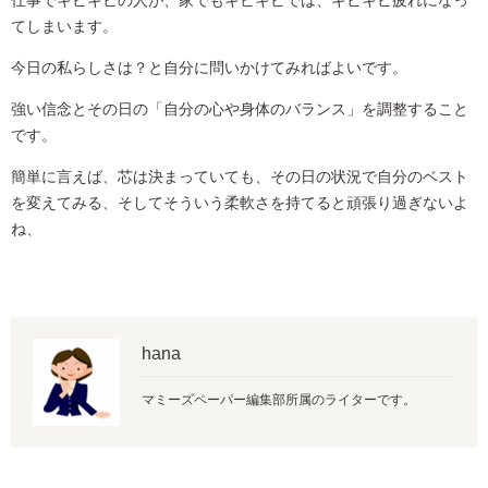
てしまいます。
今日の私らしさは？と自分に問いかけてみればよいです。
強い信念とその日の「自分の心や身体のバランス」を調整すること
です。
簡単に言えば、芯は決まっていても、その日の状況で自分のベスト
を変えてみる、そしてそういう柔軟さを持てると頑張り過ぎないよ
ね、
hana
マミーズペーパー編集部所属のライターです。