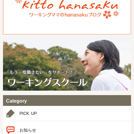
Category
PICK UP
お知らせ