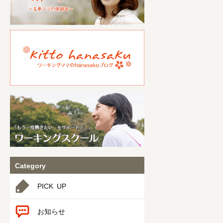
Category
PICK UP
お知らせ