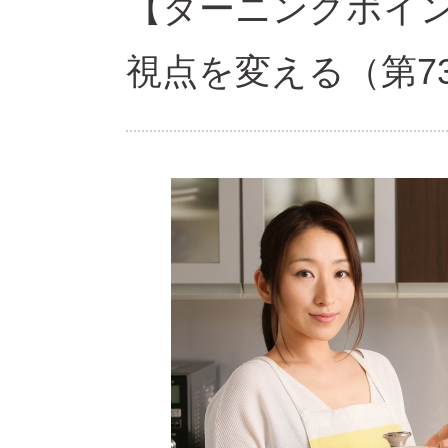
【ターニングポイ
視点を変える（第7