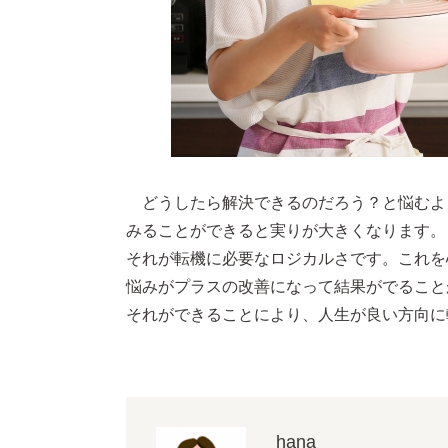
どうしたら解決できるのだろう？と悩むよ
みることができると実りが大きくなります。
それが転機に必要なロジカルさです。これを
悩みがプラスの改善になって結果がでること
それができることにより、人生が良い方向に
hana