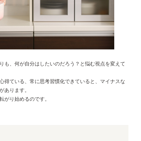
りも、何が自分はしたいのだろう？と悩む視点を変えて
心得ている、常に思考習慣化できていると、マイナスな
があります。
転がり始めるのです。