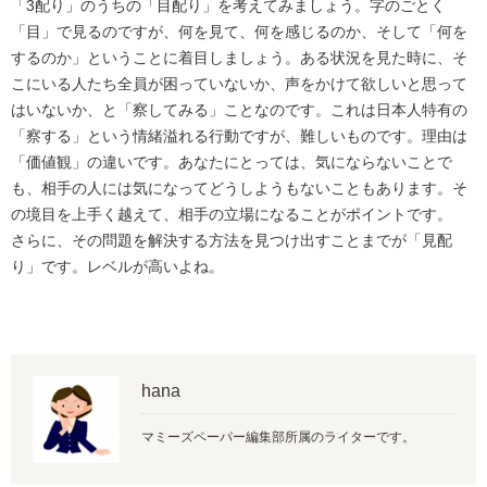
「3配り」のうちの「目配り」を考えてみましょう。字のごとく
「目」で見るのですが、何を見て、何を感じるのか、そして「何を
するのか」ということに着目しましょう。ある状況を見た時に、そ
こにいる人たち全員が困っていないか、声をかけて欲しいと思って
はいないか、と「察してみる」ことなのです。これは日本人特有の
「察する」という情緒溢れる行動ですが、難しいものです。理由は
「価値観」の違いです。あなたにとっては、気にならないことで
も、相手の人には気になってどうしようもないこともあります。そ
の境目を上手く越えて、相手の立場になることがポイントです。
さらに、その問題を解決する方法を見つけ出すことまでが「見配
り」です。レベルが高いよね。
hana
マミーズペーパー編集部所属のライターです。