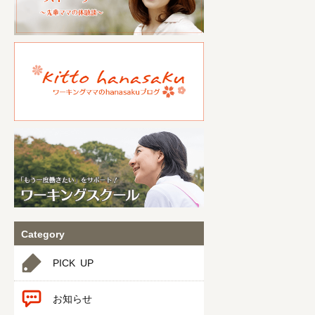
Category
PICK UP
お知らせ