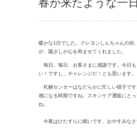
春が来たような一日(20
暖かな1日でした。クレヨンしんちゃんの街
が、陽ざしが心を和ませてくれました。
毎日、毎日、お客さまに感謝です。今日も
い！ですし、チャレンジだ！とも思います。
札幌センターはなだらかに忙しい様子です
感になる時期ですね。スキンケア通販にとっ
ね。
今夜はひたすらに眠いです。おやすみなさ