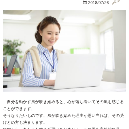

2018/07/26
自分を動かす風が吹き始めると、心が落ち着いてその風を感じる
ことができます。
そうなりたいものです。風が吹き始めた理由が思い当れば、その受
けとめ方も決まります。