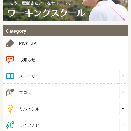
Category
PICK UP
お知らせ
ストーリー
ブログ
ミル・シル
ライフナビ