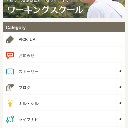
Category
PICK UP
お知らせ
ストーリー
ブログ
ミル・シル
ライフナビ