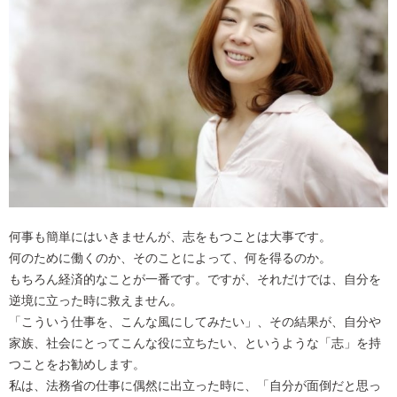
何事も簡単にはいきませんが、志をもつことは大事です。
何のために働くのか、そのことによって、何を得るのか。
もちろん経済的なことが一番です。ですが、それだけでは、自分を
逆境に立った時に救えません。
「こういう仕事を、こんな風にしてみたい」、その結果が、自分や
家族、社会にとってこんな役に立ちたい、というような「志」を持
つことをお勧めします。
私は、法務省の仕事に偶然に出立った時に、「自分が面倒だと思っ