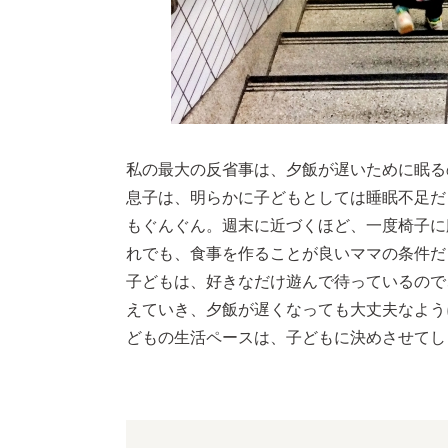
私の最大の反省事は、夕飯が遅いために眠る
息子は、明らかに子どもとしては睡眠不足だ
もぐんぐん。週末に近づくほど、一度椅子に
れでも、食事を作ることが良いママの条件だ
子どもは、好きなだけ遊んで待っているので
えていき、夕飯が遅くなっても大丈夫なよう
どもの生活ペースは、子どもに決めさせてし