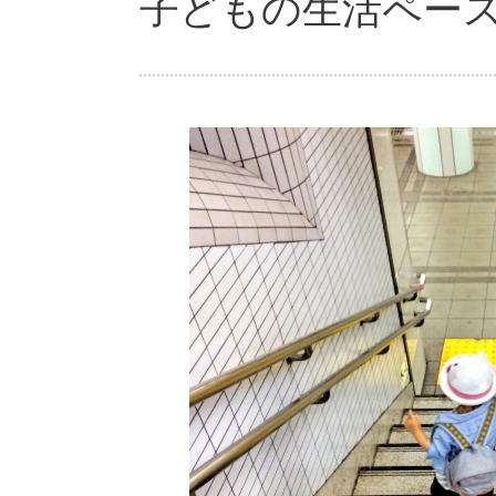
子どもの生活ペース