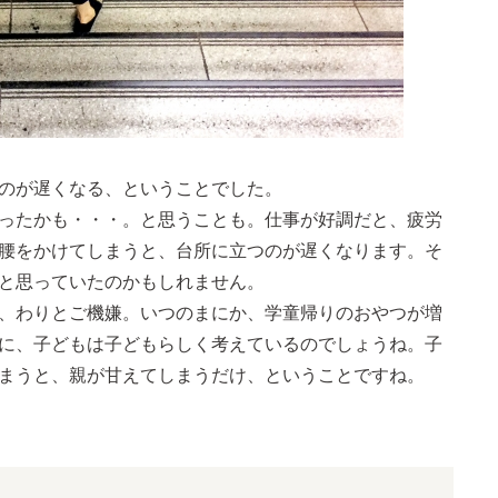
のが遅くなる、ということでした。
ったかも・・・。と思うことも。仕事が好調だと、疲労
腰をかけてしまうと、台所に立つのが遅くなります。そ
と思っていたのかもしれません。
、わりとご機嫌。いつのまにか、学童帰りのおやつが増
に、子どもは子どもらしく考えているのでしょうね。子
まうと、親が甘えてしまうだけ、ということですね。