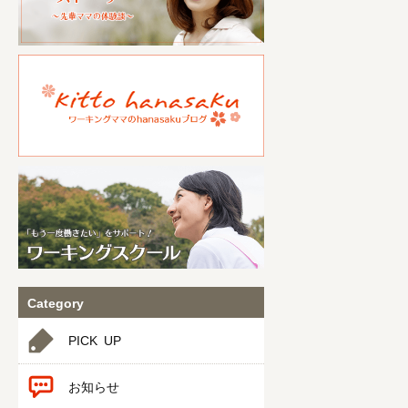
Category
PICK UP
お知らせ