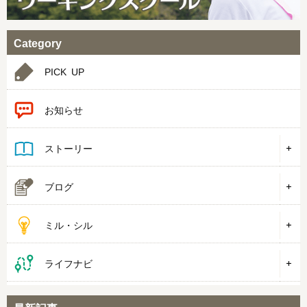
Category
PICK UP
お知らせ
ストーリー
ブログ
ミル・シル
ライフナビ