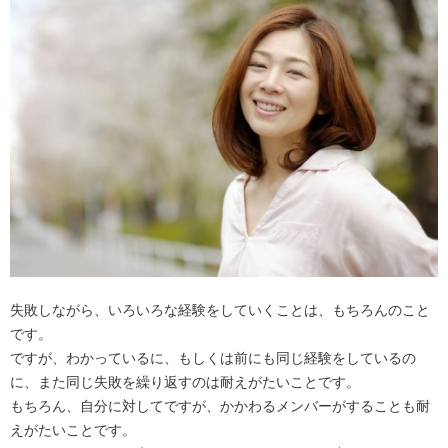
失敗しながら、いろいろな経験をしていくことは、もちろんのこと
です。
ですが、わかっているに、もしくは前にも同じ経験をしているの
に、また同じ失敗を繰り返すのは耐えがたいことです。
もちろん、自分に対してですが、かかわるメンバーがすることも耐
えがたいことです。