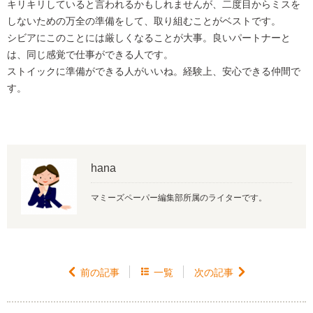
キリキリしていると言われるかもしれませんが、二度目からミスを
しないための万全の準備をして、取り組むことがベストです。
シビアにこのことには厳しくなることが大事。良いパートナーと
は、同じ感覚で仕事ができる人です。
ストイックに準備ができる人がいいね。経験上、安心できる仲間で
す。
hana
マミーズペーパー編集部所属のライターです。

前の記事

一覧
次の記事
