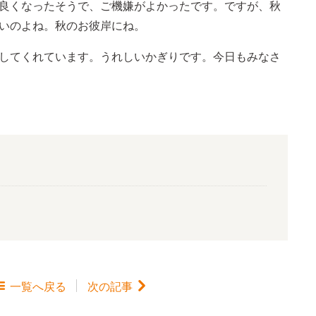
良くなったそうで、ご機嫌がよかったです。ですが、秋
いのよね。秋のお彼岸にね。
してくれています。うれしいかぎりです。今日もみなさ

一覧
へ戻る
次の記事
