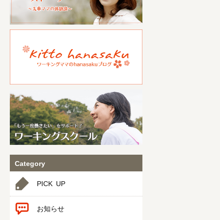
Category
PICK UP
お知らせ