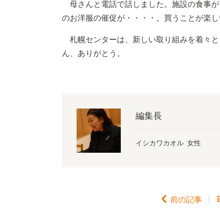
母さんと電話で話しました。施設の食事が
のお洋服の催促が・・・・。買うことが楽し
札幌センターは、新しい取り組みを着々と
ん、ありがとう。
編集長
イシカワカオル 女性

前の記事