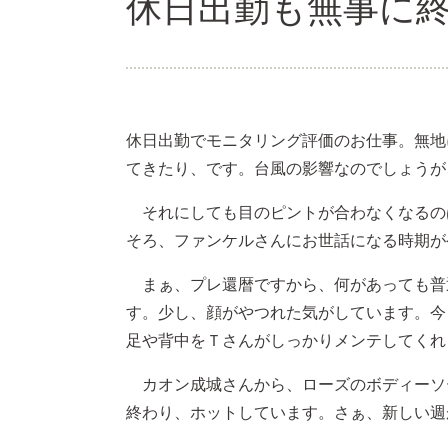
休日出勤も無事に
休日出勤でモニタリング評価のお仕事。無地
てきたり、です。台風の影響なのでしょうが
それにしても目のピントが合わなくなるの
そろ、ファンケルさんにお世話になる時期が
まぁ、プレ還暦ですから、何があっても普
す。少し、顔がやつれた気がしています。今
足や背中をＴさんがしっかりメンテしてくれ
カオン成城さんから、ローズのボディーソ
終わり、ホットしています。さぁ、新しい週