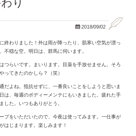
終わり

2018/09/02
に終わりました！外は雨が降ったり、肌寒い空気が漂っ
、不穏な空。明日は、群馬に伺います。
はつらいです。まいります。目薬を手放せません。そろ
やってきたのかしら？（笑）
通だよね。抵抗せずに、一番良いことをしようと思いま
日は、毎週のボディーメンテにもいきました。疲れた手
ました。いつもありがとう。
ープをいただいたので、今夜は使ってみます。一仕事が
がはじまります。楽しみます！