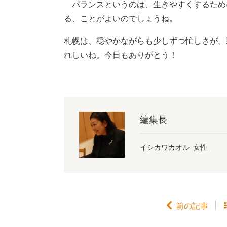
バランスというのは、生きやすくするため
る、ことがよいのでしょうね。
札幌は、穏やかながらも少しずつ忙しさが。
れしいね。今日もありがとう！
編集長
イシカワカオル 女性

前の記事