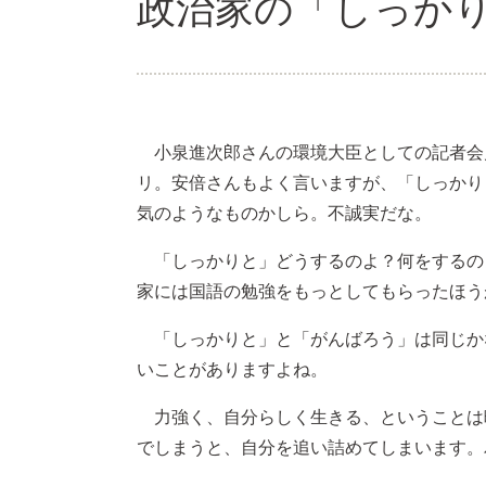
政治家の「しっか
小泉進次郎さんの環境大臣としての記者会
リ。安倍さんもよく言いますが、「しっかり
気のようなものかしら。不誠実だな。
「しっかりと」どうするのよ？何をするの
家には国語の勉強をもっとしてもらったほう
「しっかりと」と「がんばろう」は同じか
いことがありますよね。
力強く、自分らしく生きる、ということは
でしまうと、自分を追い詰めてしまいます。