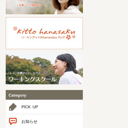
Category
PICK UP
お知らせ