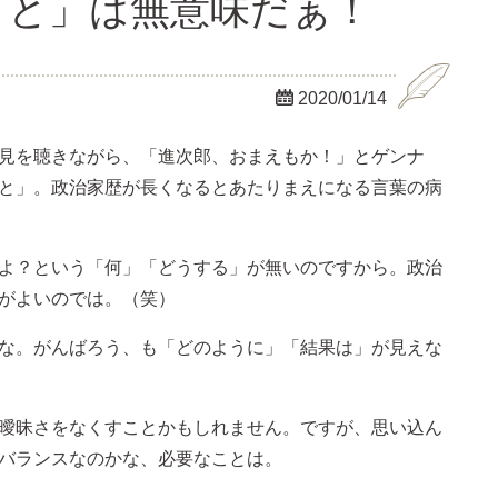
りと」は無意味だぁ！

2020/01/14
見を聴きながら、「進次郎、おまえもか！」とゲンナ
と」。政治家歴が長くなるとあたりまえになる言葉の病
よ？という「何」「どうする」が無いのですから。政治
がよいのでは。（笑）
な。がんばろう、も「どのように」「結果は」が見えな
曖昧さをなくすことかもしれません。ですが、思い込ん
バランスなのかな、必要なことは。