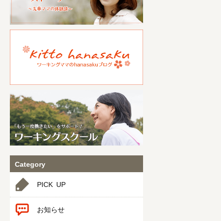
Category
PICK UP
お知らせ