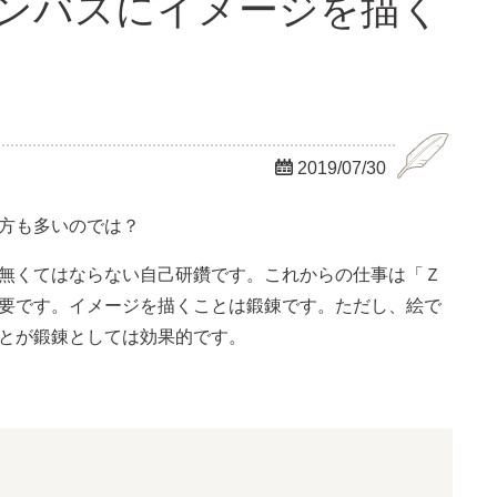
ャンバスにイメージを描く

2019/07/30
方も多いのでは？
無くてはならない自己研鑽です。これからの仕事は「Ｚ
要です。イメージを描くことは鍛錬です。ただし、絵で
とが鍛錬としては効果的です。