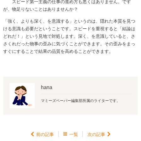
スピード第一主義の仕事の進め方も悪くはありません。です
が、物足りないことはありませんか？
「強く、よりも深く、を意識する」というのは、隠れた本質を見つ
ける意識も必要だということです。スピードを重視すると「結論は
どれだ！」という見地で対処します。深く、を意識していると、さ
さくれだった物事の歪みに気づくことができます。その歪みをまっ
すぐにすることで結果の品質を高めることができます。
hana
マミーズペーパー編集部所属のライターです。

前の記事

一覧
次の記事
