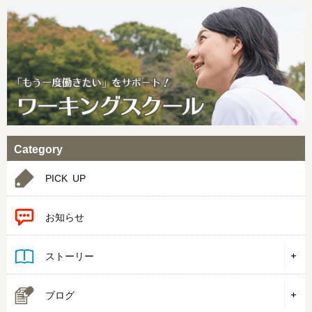
Category
PICK UP
お知らせ
ストーリー
ブログ