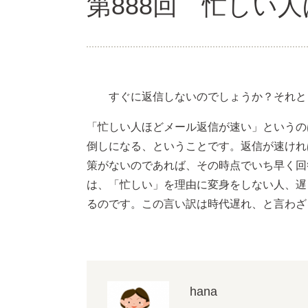
第888回 忙しい
すぐに返信しないのでしょうか？それと
「忙しい人ほどメール返信が速い」というの
倒しになる、ということです。返信が速けれ
策がないのであれば、その時点でいち早く回
は、「忙しい」を理由に変身をしない人、遅
るのです。この言い訳は時代遅れ、と言わざ
hana