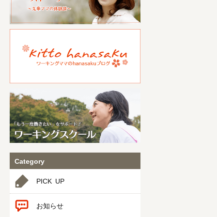
Category
PICK UP
お知らせ