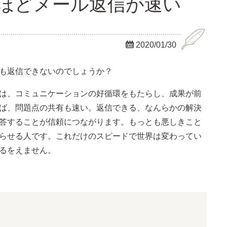
人ほどメール返信が速い

2020/01/30
も返信できないのでしょうか？
は、コミュニケーションの好循環をもたらし、成果が前
ば、問題点の共有も速い。返信できる、なんらかの解決
答することが信頼につながります。もっとも悪しきこと
らせる人です。これだけのスピードで世界は変わってい
るをえません。