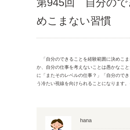
第945回 自分の
めこまない習慣
「自分のできることを経験範囲に決めこま
か、自分の仕事を考えないことは愚かなこと
に「またそのレベルの仕事？」「自分のでき
う冷たい視線を向けられることになります。
hana