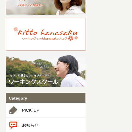
Category
PICK UP
お知らせ