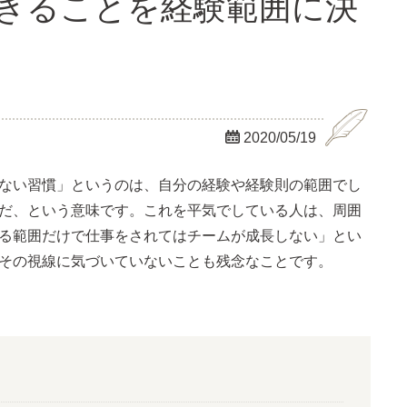
できることを経験範囲に決

2020/05/19
ない習慣」というのは、自分の経験や経験則の範囲でし
だ、という意味です。これを平気でしている人は、周囲
る範囲だけで仕事をされてはチームが成長しない」とい
その視線に気づいていないことも残念なことです。