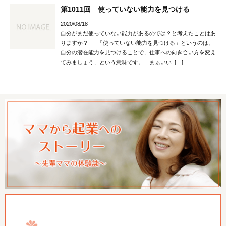
第1011回 使っていない能力を見つける
2020/08/18
自分がまだ使っていない能力があるのでは？と考えたことはあ
りますか？ 「使っていない能力を見つける」というのは、
自分の潜在能力を見つけることで、仕事への向き合い方を変え
てみましょう、という意味です。「まぁいい […]