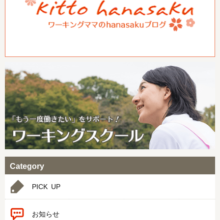
Category
PICK UP
お知らせ