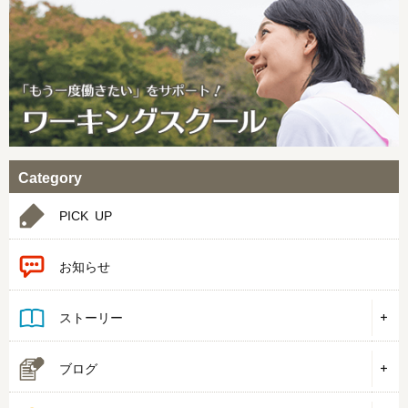
Category
PICK UP
お知らせ
ストーリー
ブログ