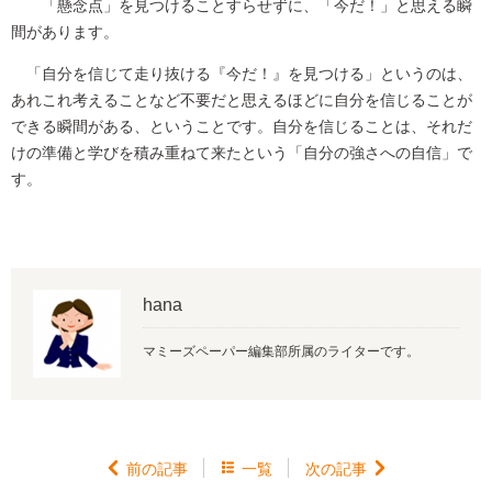
「懸念点」を見つけることすらせずに、「今だ！」と思える瞬
間があります。
「自分を信じて走り抜ける『今だ！』を見つける」というのは、
あれこれ考えることなど不要だと思えるほどに自分を信じることが
できる瞬間がある、ということです。自分を信じることは、それだ
けの準備と学びを積み重ねて来たという「自分の強さへの自信」で
す。
hana
マミーズペーパー編集部所属のライターです。

前の記事

一覧
次の記事
